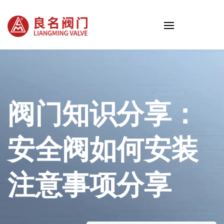
阀门知识分享：
安全阀如何安装
注意事项分享