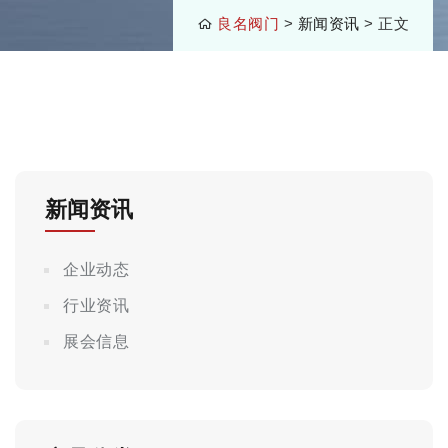
良名阀门
>
新闻资讯
> 正文
新闻资讯
企业动态
行业资讯
展会信息