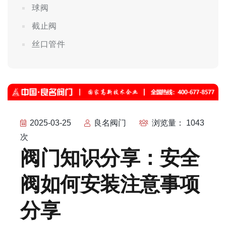
球阀
截止阀
丝口管件
2025-03-25
良名阀门
浏览量： 1043
次
阀门知识分享：安全
阀如何安装注意事项
分享