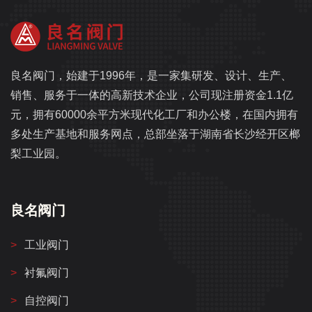
良名阀门，始建于1996年，是一家集研发、设计、生产、
销售、服务于一体的高新技术企业，公司现注册资金1.1亿
元，拥有60000余平方米现代化工厂和办公楼，在国内拥有
多处生产基地和服务网点，总部坐落于湖南省长沙经开区榔
梨工业园。
良名阀门
工业阀门
衬氟阀门
自控阀门