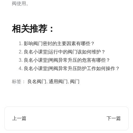
阀使用。
相关推荐：
影响阀门密封的主要因素有哪些？
良名小课堂|运行中的阀门该如何维护？
良名小课堂|闸阀异常升压的危害有哪些？
良名小课堂|闸阀异常升压防护工作如何操作？
标签：
良名阀门
,
通用阀门
,
阀门
上一篇
下一篇