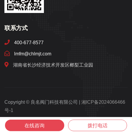
联系方式
400-677-8577
lmfm@chlmjt.com
湖南省长沙经济技术开发区榔梨工业园
Copyright © 良名阀门科技有限公司 |
湘ICP备2024066466
号-1
湘公网安备43012102001003号
在线咨询
拨打电话