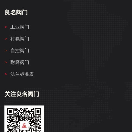
良名阀门
工业阀门
衬氟阀门
自控阀门
耐磨阀门
法兰标准表
关注良名阀门