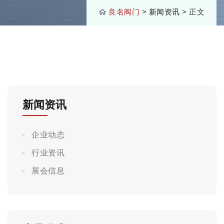
良名阀门
>
新闻资讯
> 正文
新闻资讯
企业动态
行业资讯
展会信息