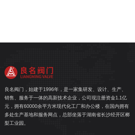
良名阀门，始建于1996年，是一家集研发、设计、生产、
销售、服务于一体的高新技术企业，公司现注册资金1.1亿
元，拥有60000余平方米现代化工厂和办公楼，在国内拥有
多处生产基地和服务网点，总部坐落于湖南省长沙经开区榔
梨工业园。