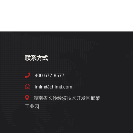
联系方式
400-677-8577
lmfm@chlmjt.com
湖南省长沙经济技术开发区榔梨
工业园