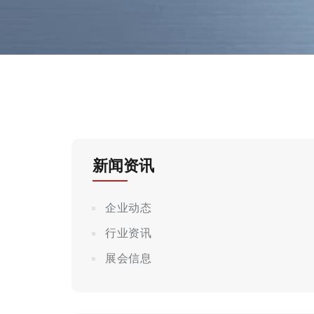
新闻资讯
企业动态
行业资讯
展会信息