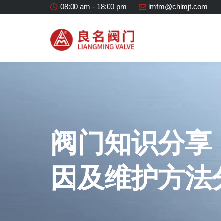
08:00 am - 18:00 pm
lmfm@chlmjt.com
阀门知识分享
因及维护方法