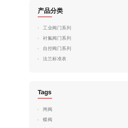
产品分类
工业阀门系列
衬氟阀门系列
自控阀门系列
法兰标准表
Tags
闸阀
蝶阀