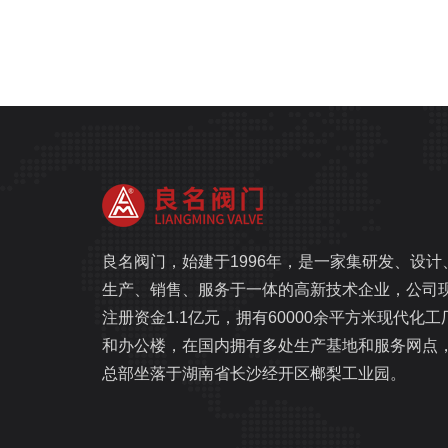
良名阀门，始建于1996年，是一家集研发、设计
生产、销售、服务于一体的高新技术企业，公司
注册资金1.1亿元，拥有60000余平方米现代化工
和办公楼，在国内拥有多处生产基地和服务网点
总部坐落于湖南省长沙经开区榔梨工业园。