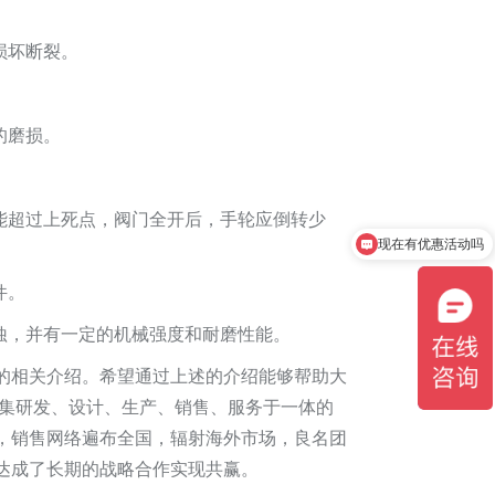
损坏断裂。
的磨损。
能超过上死点，阀门全开后，手轮应倒转少
现在有优惠活动吗
件。
蚀，并有一定的机械强度和耐磨性能。
的相关介绍。希望通过上述的介绍能够帮助大
一家集研发、设计、生产、销售、服务于一体的
，销售网络遍布全国，辐射海外市场，良名团
达成了长期的战略合作实现共赢。