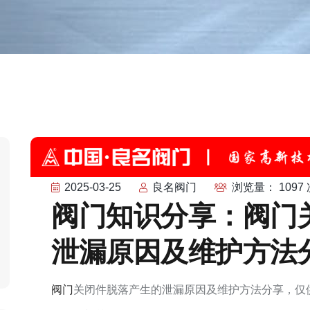
2025-03-25
良名阀门
浏览量： 1097 
阀门知识分享：阀门
泄漏原因及维护方法
阀门
关闭件脱落产生的泄漏原因及维护方法分享，仅