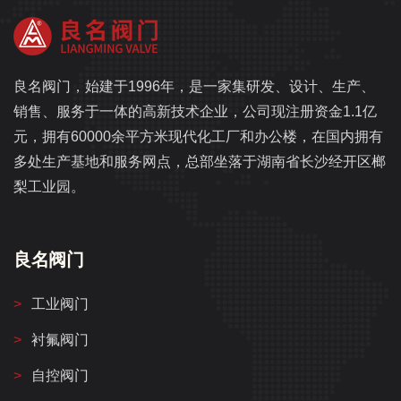
良名阀门，始建于1996年，是一家集研发、设计、生产、
销售、服务于一体的高新技术企业，公司现注册资金1.1亿
元，拥有60000余平方米现代化工厂和办公楼，在国内拥有
多处生产基地和服务网点，总部坐落于湖南省长沙经开区榔
梨工业园。
良名阀门
工业阀门
衬氟阀门
自控阀门