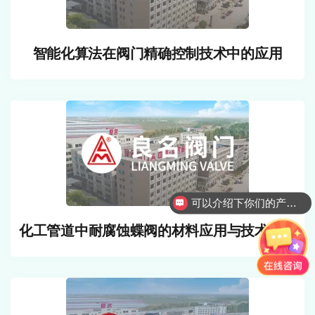
智能化算法在阀门精确控制技术中的应用
可以介绍下你们的产品么
化工管道中耐腐蚀蝶阀的材料应用与技术进展