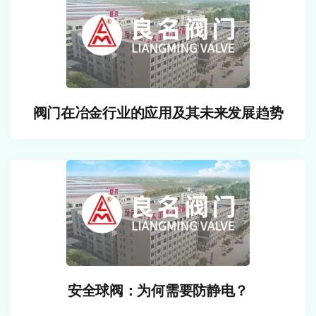
阀门在冶金行业的应用及其未来发展趋势
安全球阀：为何需要防静电？