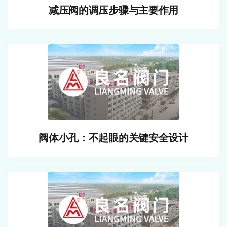
减压阀的调压步骤与主要作用
阀体小孔：不起眼的关键安全设计