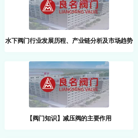
水下阀门行业发展历程、产业链分析及市场趋势
【阀门知识】减压阀的主要作用