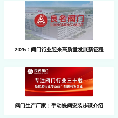
2025：阀门行业迎来高质量发展新征程
阀门生产厂家：手动蝶阀安装步骤介绍