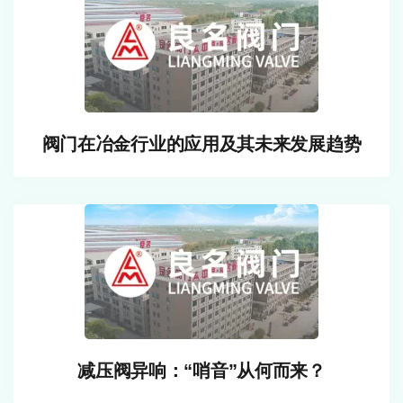
阀门在冶金行业的应用及其未来发展趋势
减压阀异响：“哨音”从何而来？