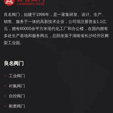
良名阀门，始建于1996年，是一家集研发、设计、生产、
销售、服务于一体的高新技术企业，公司现注册资金1.1亿
元，拥有60000余平方米现代化工厂和办公楼，在国内拥有
多处生产基地和服务网点，总部坐落于湖南省长沙经开区榔
梨工业园。
良名阀门
工业阀门
衬氟阀门
自控阀门
耐磨阀门