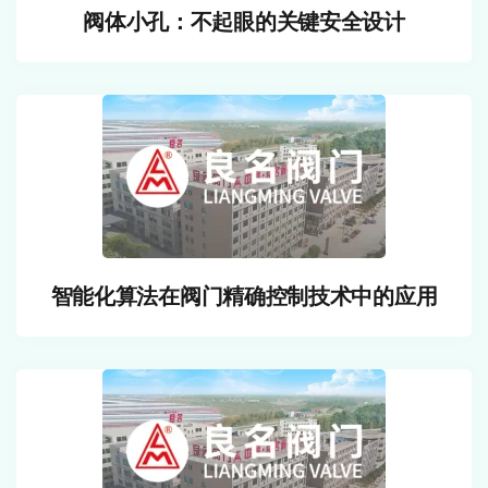
阀体小孔：不起眼的关键安全设计
智能化算法在阀门精确控制技术中的应用