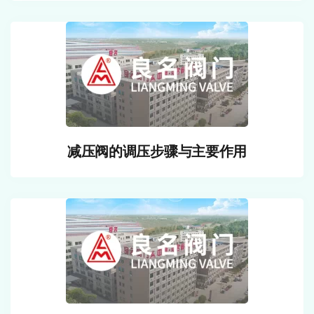
减压阀的调压步骤与主要作用