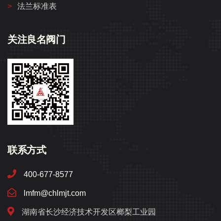
法兰标准表
关注良名阀门
联系方式
400-677-8577
lmfm@chlmjt.com
湖南省长沙经济技术开发区榔梨工业园