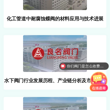
化工管道中耐腐蚀蝶阀的材料应用与技术进展
你们阀门是怎么收费的呢
水下阀门行业发展历程、产业链分析及市场趋势