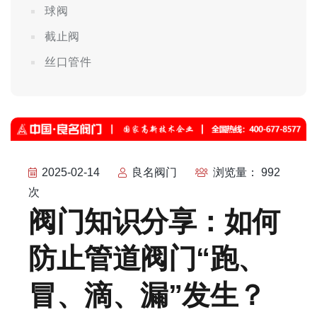
球阀
截止阀
丝口管件
2025-02-14
良名阀门
浏览量： 992
次
阀门知识分享：如何
防止管道阀门“跑、
冒、滴、漏”发生？