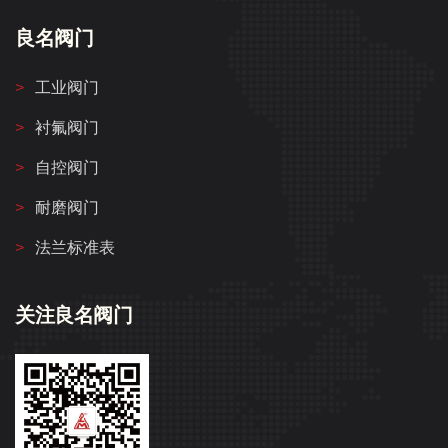
良名阀门
工业阀门
衬氟阀门
自控阀门
耐磨阀门
法兰标准表
关注良名阀门