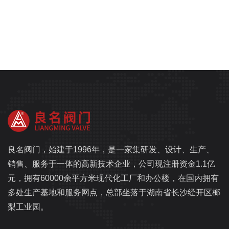
良名阀门，始建于1996年，是一家集研发、设计、生产、
销售、服务于一体的高新技术企业，公司现注册资金1.1亿
元，拥有60000余平方米现代化工厂和办公楼，在国内拥有
多处生产基地和服务网点，总部坐落于湖南省长沙经开区榔
梨工业园。