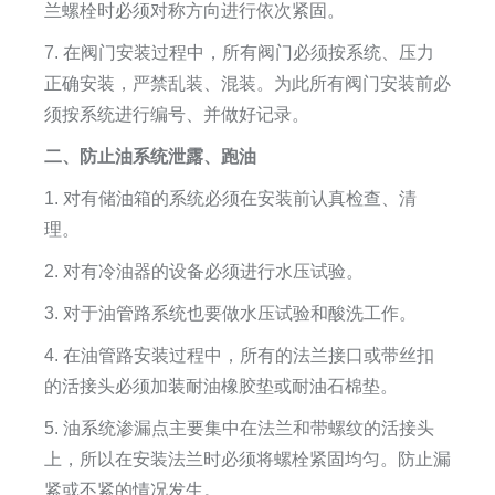
兰螺栓时必须对称方向进行依次紧固。
7. 在阀门安装过程中，所有阀门必须按系统、压力
正确安装，严禁乱装、混装。为此所有阀门安装前必
须按系统进行编号、并做好记录。
二、防止油系统泄露、跑油
1. 对有储油箱的系统必须在安装前认真检查、清
理。
2. 对有冷油器的设备必须进行水压试验。
3. 对于油管路系统也要做水压试验和酸洗工作。
4. 在油管路安装过程中，所有的法兰接口或带丝扣
的活接头必须加装耐油橡胶垫或耐油石棉垫。
5. 油系统渗漏点主要集中在法兰和带螺纹的活接头
上，所以在安装法兰时必须将螺栓紧固均匀。防止漏
紧或不紧的情况发生。