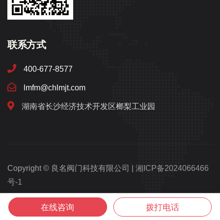
联系方式
400-677-8577
lmfm@chlmjt.com
湖南省长沙经济技术开发区榔梨工业园
Copyright © 良名阀门科技有限公司 |
湘ICP备2024066466
号-1
湘公网安备43012102001003号
在线咨询
拨打电话