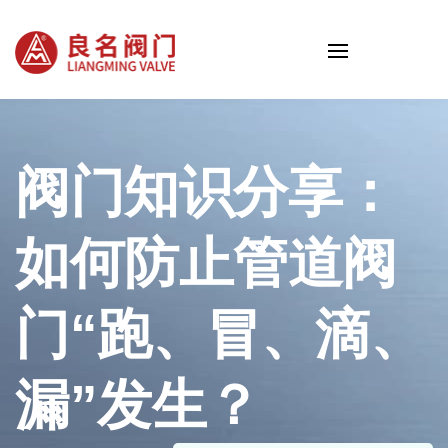
阀门知识分享：
如何防止管道阀
门“跑、冒、滴、
漏”发生？