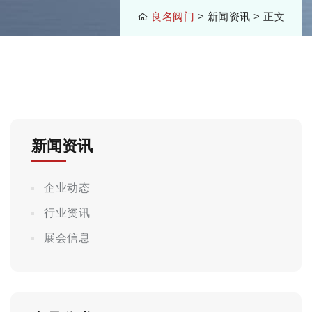
良名阀门
>
新闻资讯
> 正文
新闻资讯
企业动态
行业资讯
展会信息