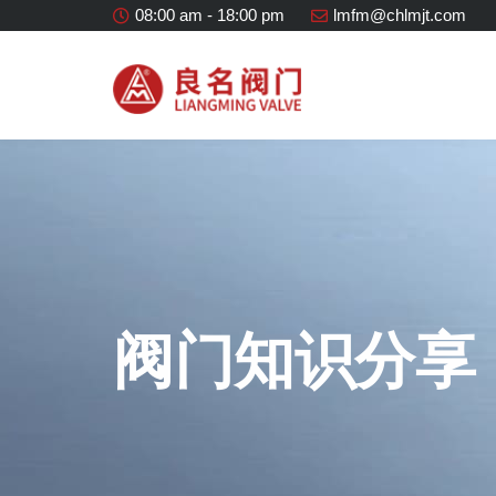
08:00 am - 18:00 pm
lmfm@chlmjt.com
阀门知识分享