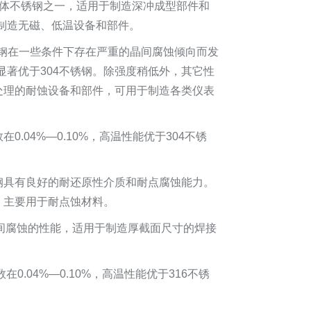
体不锈钢之一，适用于制造深冲成型部件和
制造无磁、低温设备和部件。
不锈钢在一些条件下存在严重的晶间腐蚀倾向而发
著优于304不锈钢。除强度稍低外，其它性
处理的耐蚀设备和部件，可用于制造各类仪表
0.04%—0.10%，高温性能优于304不锈
，使钢具有良好的耐还原性介质和耐点腐蚀能力。
，主要用于耐点蚀材料。
间腐蚀的性能，适用于制造厚截面尺寸的焊接
0.04%—0.10%，高温性能优于316不锈