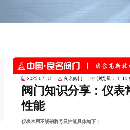
2025-02-13
良名阀门
浏览量： 1115 
阀门知识分享：仪表
性能
仪表常用不锈钢牌号及性能具体如下：