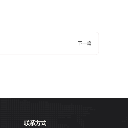
下一篇
联系方式