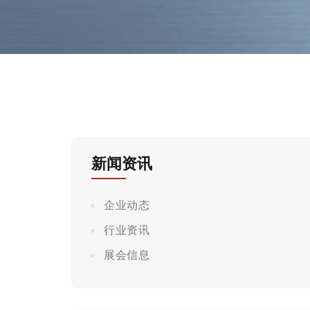
新闻资讯
企业动态
行业资讯
展会信息