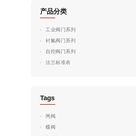
产品分类
工业阀门系列
衬氟阀门系列
自控阀门系列
法兰标准表
Tags
闸阀
蝶阀