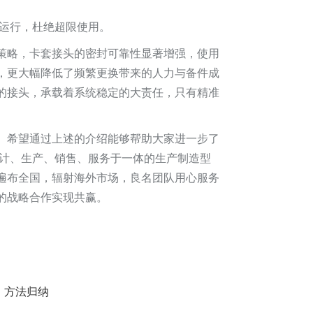
运行，杜绝超限使用。
策略，卡套接头的密封可靠性显著增强，使用
，更大幅降低了频繁更换带来的人力与备件成
的接头，承载着系统稳定的大责任，只有精准
。希望通过上述的介绍能够帮助大家进一步了
设计、生产、销售、服务于一体的生产制造型
遍布全国，辐射海外市场，良名团队用心服务
战略合作实现共赢。​
）方法归纳