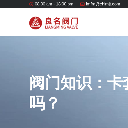
08:00 am - 18:00 pm
lmfm@chlmjt.com
阀门知识：卡
吗？