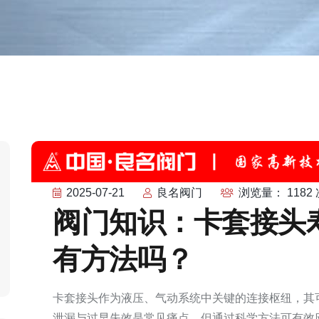
2025-07-21
良名阀门
浏览量： 1182 
阀门知识：卡套接头
有方法吗？
卡套接头作为液压、气动系统中关键的连接枢纽，其
泄漏与过早失效是常见痛点，但通过科学方法可有效