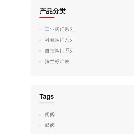
产品分类
工业阀门系列
衬氟阀门系列
自控阀门系列
法兰标准表
Tags
闸阀
蝶阀