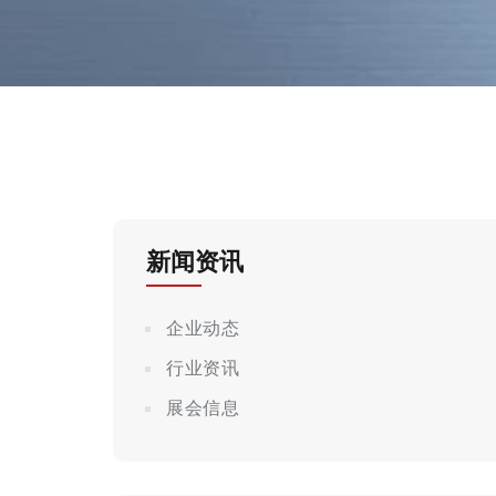
新闻资讯
企业动态
行业资讯
展会信息