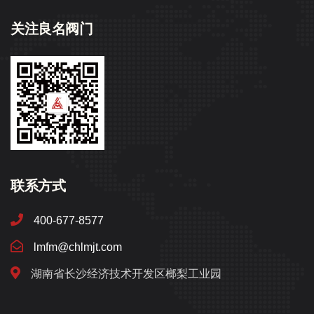
关注良名阀门
联系方式
400-677-8577
lmfm@chlmjt.com
湖南省长沙经济技术开发区榔梨工业园