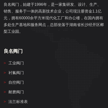
良名阀门，始建于1996年，是一家集研发、设计、生产、
销售、服务于一体的高新技术企业，公司现注册资金1.1亿
元，拥有60000余平方米现代化工厂和办公楼，在国内拥有
多处生产基地和服务网点，总部坐落于湖南省长沙经开区榔
梨工业园。
良名阀门
工业阀门
衬氟阀门
自控阀门
耐磨阀门
法兰标准表