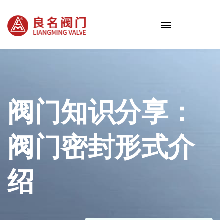
阀门知识分享：
阀门密封形式介
绍