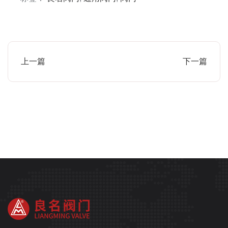
上一篇
下一篇