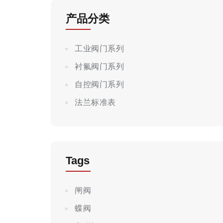
产品分类
工业阀门系列
衬氟阀门系列
自控阀门系列
法兰标准表
Tags
闸阀
蝶阀