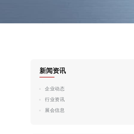
新闻资讯
企业动态
行业资讯
展会信息