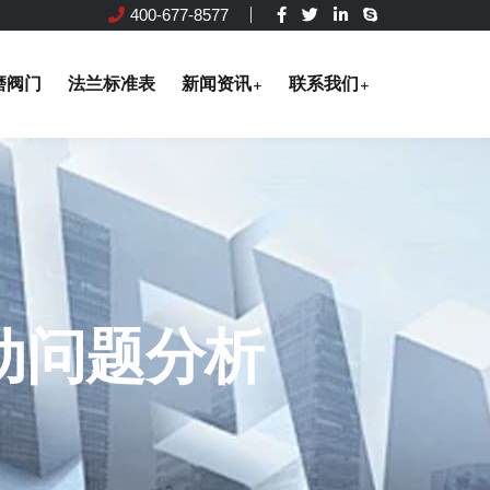
400-677-8577
磨阀门
法兰标准表
新闻资讯
联系我们
动问题分析