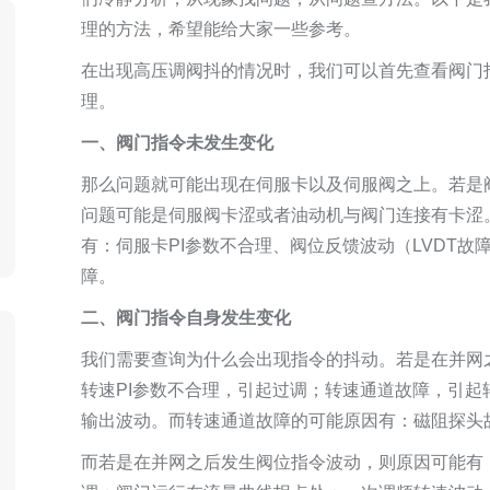
理的方法，希望能给大家一些参考。
在出现高压调阀抖的情况时，我们可以首先查看阀门
理。
一、阀门指令未发生变化
那么问题就可能出现在伺服卡以及伺服阀之上。若是
问题可能是伺服阀卡涩或者油动机与阀门连接有卡涩
有：伺服卡PI参数不合理、阀位反馈波动（LVDT故
障。
二、阀门指令自身发生变化
我们需要查询为什么会出现指令的抖动。若是在并网
转速PI参数不合理，引起过调；转速通道故障，引
输出波动。而转速通道故障的可能原因有：磁阻探头
而若是在并网之后发生阀位指令波动，则原因可能有