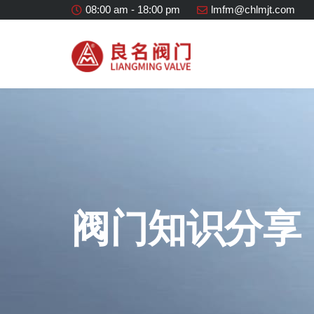
08:00 am - 18:00 pm
lmfm@chlmjt.com
阀门知识分享