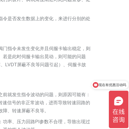
指令是否发生数据上的变化，来进行分别的处
阀门指令未发生变化并且伺服卡输出稳定，则
。若是此时伺服卡输出晃动，则可能的问题
障、LVDT屏蔽不良等问题引起）、伺服卡故
现在有优惠活动吗
之前就发生指令波动的问题，则原因可能有：
起转速信号的非正常波动，进而导致转速回路的
故障、转速屏蔽不良等。
：功率、压力回路PI参数不合理，导致出现过