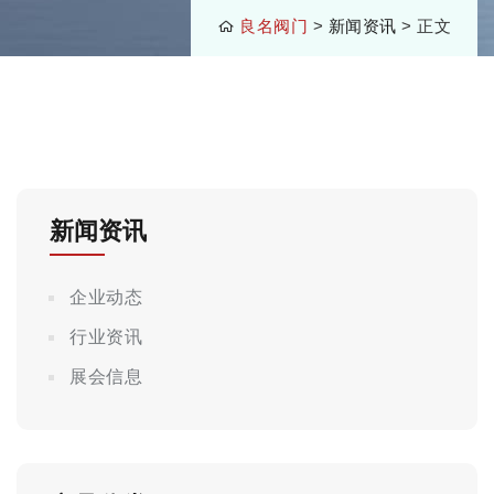
良名阀门
>
新闻资讯
> 正文
新闻资讯
企业动态
行业资讯
展会信息