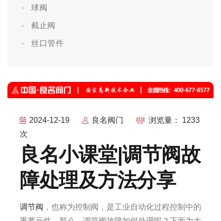
球阀
截止阀
丝口管件
2024-12-19
良名阀门
浏览量： 1233
次
良名小课堂|调节阀故
障处理及方法分享
调节阀
，也称为控制阀，是工业自动化过程控制中的
重要元件，那么，调节阀故障如何处理呢？下面为大