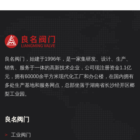
良名阀门，始建于1996年，是一家集研发、设计、生产、
销售、服务于一体的高新技术企业，公司现注册资金1.1亿
元，拥有60000余平方米现代化工厂和办公楼，在国内拥有
多处生产基地和服务网点，总部坐落于湖南省长沙经开区榔
梨工业园。
良名阀门
工业阀门