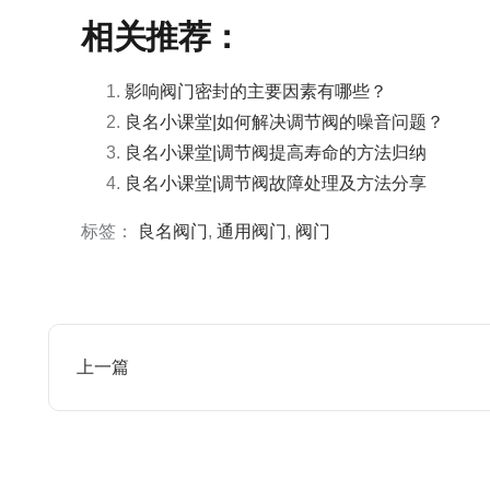
相关推荐：
影响阀门密封的主要因素有哪些？
良名小课堂|如何解决调节阀的噪音问题？
良名小课堂|调节阀提高寿命的方法归纳
良名小课堂|调节阀故障处理及方法分享
标签：
良名阀门
,
通用阀门
,
阀门
上一篇