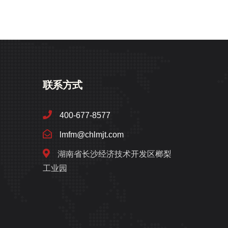
联系方式
400-677-8577
lmfm@chlmjt.com
湖南省长沙经济技术开发区榔梨
工业园