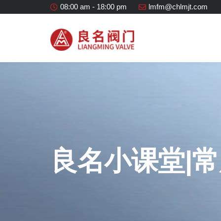
08:00 am - 18:00 pm
lmfm@chlmjt.com
良名小课堂|