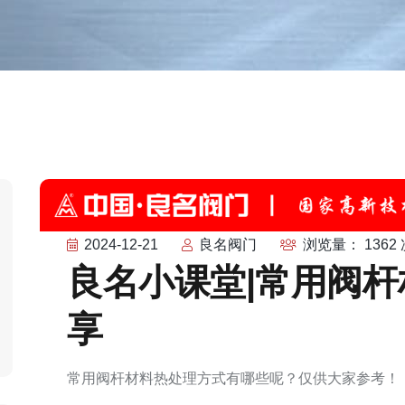
2024-12-21
良名阀门
浏览量： 1362 
良名小课堂|常用阀
享
常用阀杆材料热处理方式有哪些呢？仅供大家参考！