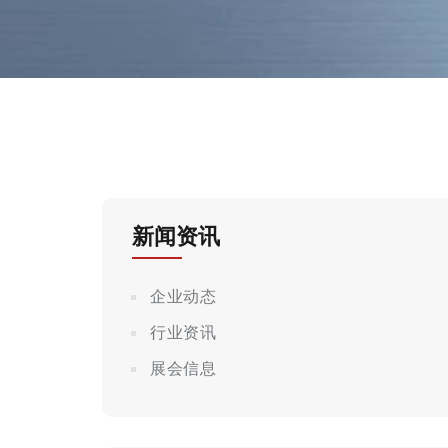
新闻资讯
企业动态
行业资讯
展会信息