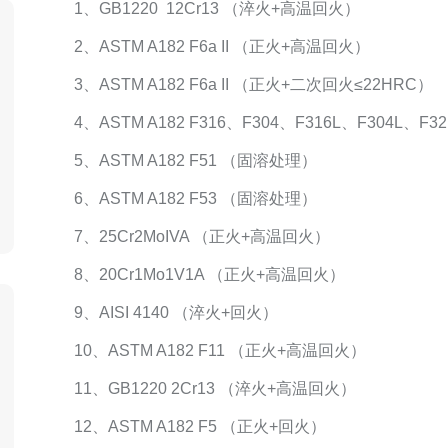
1、GB1220 12Cr13 （淬火+高温回火）
2、ASTM A182 F6a II （正火+高温回火）
3、ASTM A182 F6a II （正火+二次回火≤22HRC）
4、ASTM A182 F316、F304、F316L、F304L、F
5、ASTM A182 F51 （固溶处理）
6、ASTM A182 F53 （固溶处理）
7、25Cr2MoIVA （正火+高温回火）
8、20Cr1Mo1V1A （正火+高温回火）
9、AISI 4140 （淬火+回火）
10、ASTM A182 F11 （正火+高温回火）
11、GB1220 2Cr13 （淬火+高温回火）
12、ASTM A182 F5 （正火+回火）