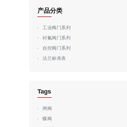
产品分类
工业阀门系列
衬氟阀门系列
自控阀门系列
法兰标准表
Tags
闸阀
蝶阀