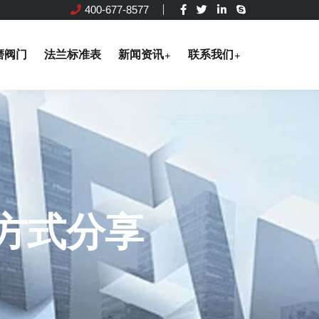
400-677-8577
磨阀门
法兰标准表
新闻资讯
联系我们
方式分享