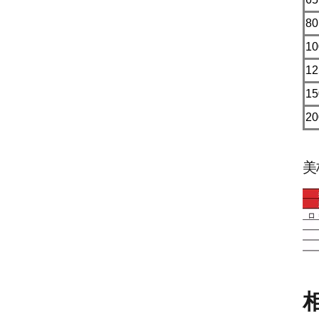
80
10
12
15
20
美