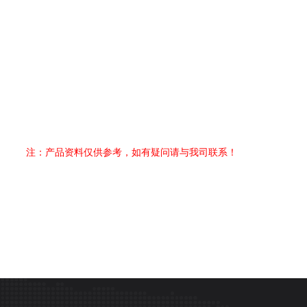
注：产品资料仅供参考，如有疑问请与我司联系！