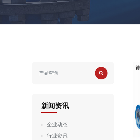
新闻资讯
企业动态
行业资讯