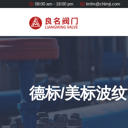
08:00 am - 18:00 pm
lmfm@chlmjt.com
德标/美标波