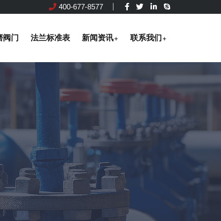
400-677-8577
磨阀门
法兰标准表
新闻资讯
联系我们