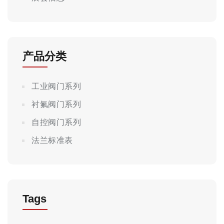
产品分类
工业阀门系列
衬氟阀门系列
自控阀门系列
法兰标准表
Tags