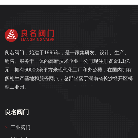
良名阀门，始建于1996年，是一家集研发、设计、生产、
销售、服务于一体的高新技术企业，公司现注册资金1.1亿
元，拥有60000余平方米现代化工厂和办公楼，在国内拥有
多处生产基地和服务网点，总部坐落于湖南省长沙经开区榔
梨工业园。
良名阀门
工业阀门