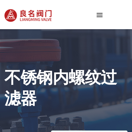
不锈钢内螺纹过
滤器