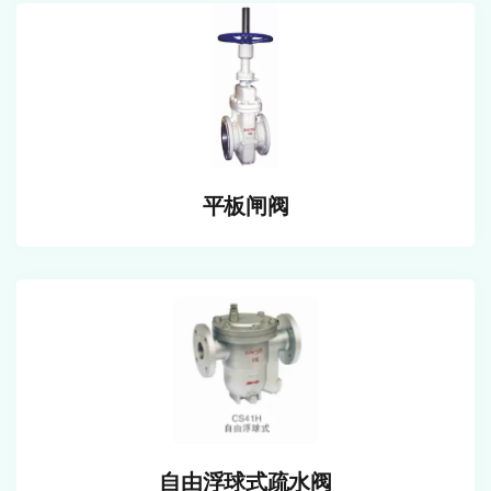
平板闸阀
自由浮球式疏水阀