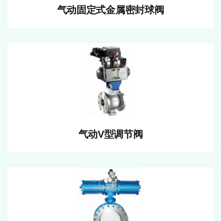
气动固定式金属密封球阀
气动V型调节阀