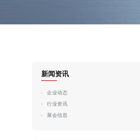
新闻资讯
企业动态
行业资讯
展会信息