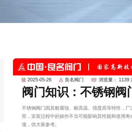
2025-05-26
良名阀门
浏览量： 1139 
阀门知识：不锈钢阀
不锈钢阀门因其耐腐蚀、耐高温、强度高等特性，广
而，安装过程中的操作不当可能影响其性能和使用寿
项，供大家参考。