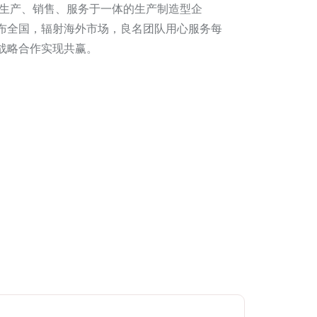
、生产、销售、服务于一体的生产制造型企
布全国，辐射海外市场，良名团队用心服务每
略合作实现共赢。​