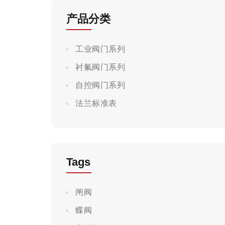
产品分类
工业阀门系列
衬氟阀门系列
自控阀门系列
法兰标准表
Tags
闸阀
蝶阀