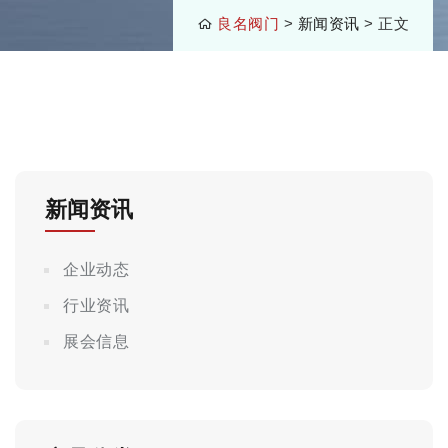
良名阀门
>
新闻资讯
> 正文
新闻资讯
企业动态
行业资讯
展会信息