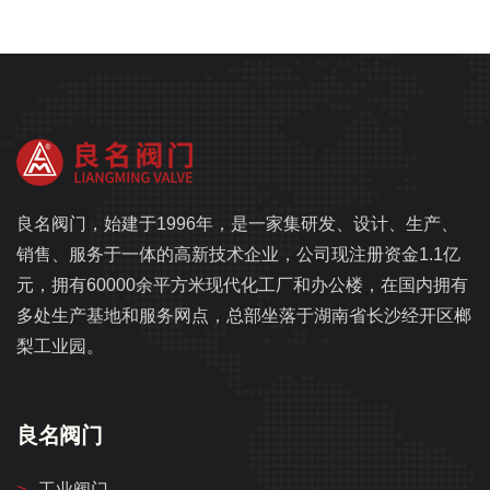
良名阀门，始建于1996年，是一家集研发、设计、生产、
销售、服务于一体的高新技术企业，公司现注册资金1.1亿
元，拥有60000余平方米现代化工厂和办公楼，在国内拥有
多处生产基地和服务网点，总部坐落于湖南省长沙经开区榔
梨工业园。
良名阀门
工业阀门