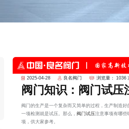
2025-04-28
良名阀门
浏览量： 1036 
阀门知识：阀门试压
阀门的生产是一个复杂而又简单的过程，生产制造好
一项检测就是试压。那么，
阀门试压
注意事项有哪些
项，供大家参考。