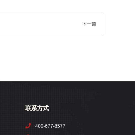
下一篇
联系方式
400-677-8577