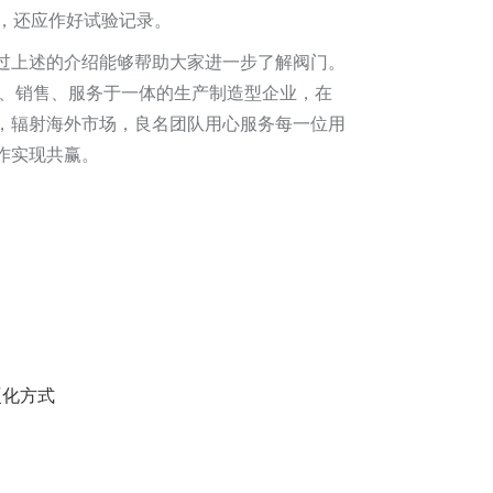
净，还应作好试验记录。
过上述的介绍能够帮助大家进一步了解阀门。
产、销售、服务于一体的生产制造型企业，在
，辐射海外市场，良名团队用心服务每一位用
实现共赢。​
硬化方式