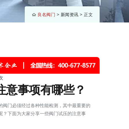
良名阀门
>
新闻资讯
> 正文
次
注意事项有哪些？
的阀门必须经过各种性能检测，其中最重要的
呢？下面为大家分享一些阀门试压的注意事