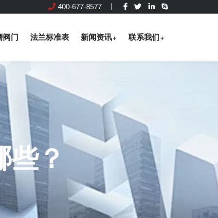
400-677-8577
磨阀门
法兰标准表
新闻资讯
联系我们
哪些？