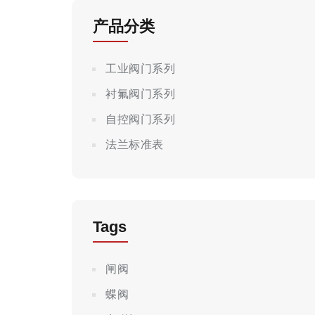
产品分类
工业阀门系列
衬氟阀门系列
自控阀门系列
法兰标准表
Tags
闸阀
蝶阀