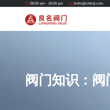
08:00 am - 18:00 pm
lmfm@chlmjt.com
阀门知识：阀