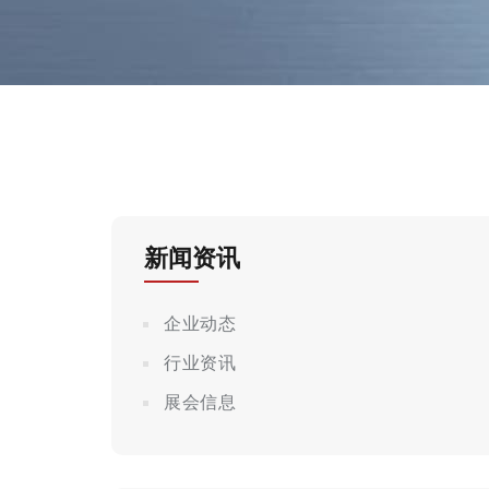
新闻资讯
企业动态
行业资讯
展会信息