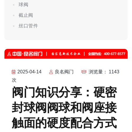
球阀
截止阀
丝口管件
2025-04-14
良名阀门
浏览量： 1143
次
阀门知识分享：硬密
封球阀阀球和阀座接
触面的硬度配合方式