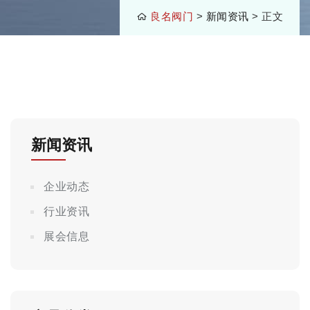
良名阀门
>
新闻资讯
> 正文
新闻资讯
企业动态
行业资讯
展会信息