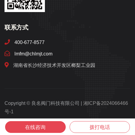
联系方式
400-677-8577
lmfm@chlmjt.com
湖南省长沙经济技术开发区榔梨工业园
Copyright © 良名阀门科技有限公司 |
湘ICP备2024066466
号-1
湘公网安备43012102001003号
在线咨询
拨打电话