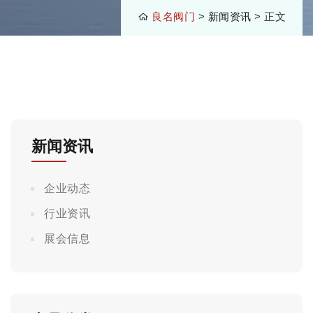
良名阀门
>
新闻资讯
> 正文
新闻资讯
企业动态
行业资讯
展会信息