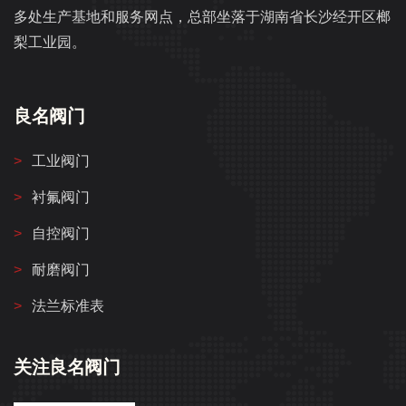
多处生产基地和服务网点，总部坐落于湖南省长沙经开区榔
梨工业园。
良名阀门
工业阀门
衬氟阀门
自控阀门
耐磨阀门
法兰标准表
关注良名阀门