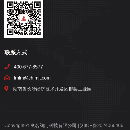
联系方式
400-677-8577
lmfm@chlmjt.com
湖南省长沙经济技术开发区榔梨工业园
Copyright © 良名阀门科技有限公司 |
湘ICP备2024066466