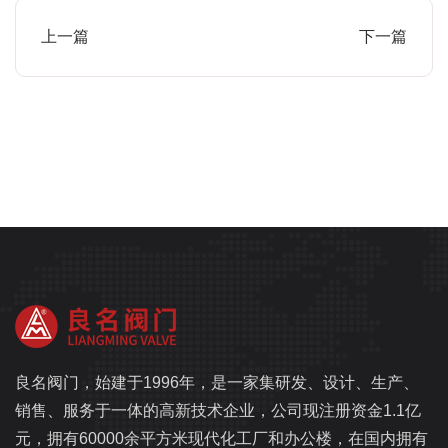
上一篇
下一篇
良名阀门，始建于1996年，是一家集研发、设计、生产、
销售、服务于一体的高新技术企业，公司现注册资金1.1亿
元，拥有60000余平方米现代化工厂和办公楼，在国内拥有