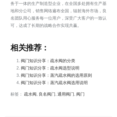
务于一体的生产制造型企业，在全国多处拥有生产基
地和分公司，销售网络遍布全国，辐射海外市场，良
名团队用心服务每一位用户，深受广大客户的一致认
可，达成了长期的战略合作实现共赢。​
相关推荐：
阀门知识分享：疏水阀的分类
阀门知识分享：疏水阀选型说明
阀门知识分享：蒸汽疏水阀的选用原则
阀门知识分享：蒸汽疏水阀选用说明
标签：
疏水阀
,
良名阀门
,
通用阀门
,
阀门