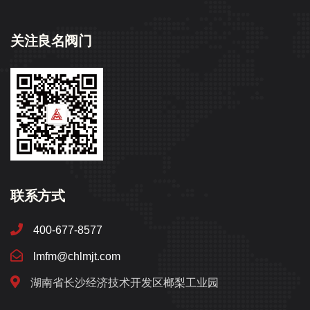
关注良名阀门
联系方式
400-677-8577
lmfm@chlmjt.com
湖南省长沙经济技术开发区榔梨工业园