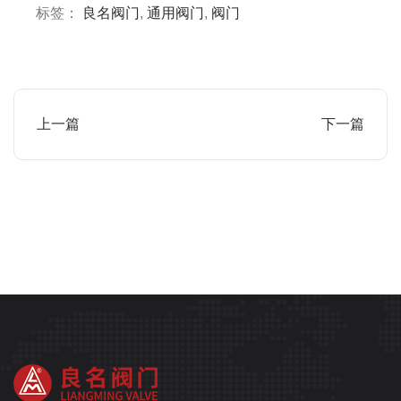
标签：
良名阀门
,
通用阀门
,
阀门
上一篇
下一篇