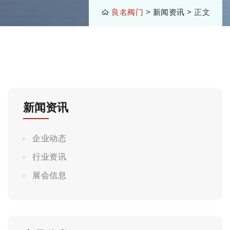
良名阀门
>
新闻资讯
> 正文
新闻资讯
企业动态
行业资讯
展会信息