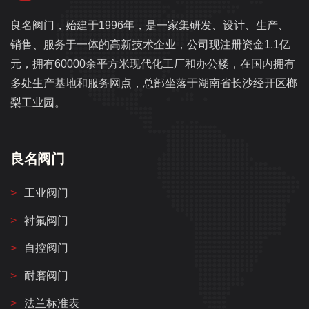
良名阀门，始建于1996年，是一家集研发、设计、生产、
销售、服务于一体的高新技术企业，公司现注册资金1.1亿
元，拥有60000余平方米现代化工厂和办公楼，在国内拥有
多处生产基地和服务网点，总部坐落于湖南省长沙经开区榔
梨工业园。
良名阀门
工业阀门
衬氟阀门
自控阀门
耐磨阀门
法兰标准表