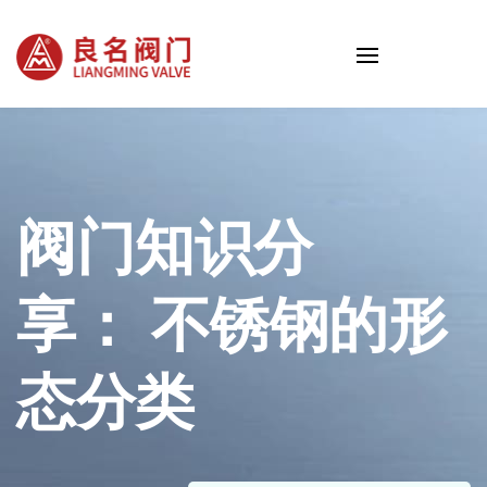
阀门知识分
享： 不锈钢的形
态分类