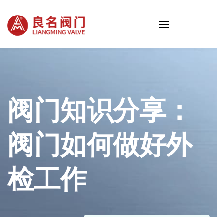
阀门知识分享：
阀门如何做好外
检工作