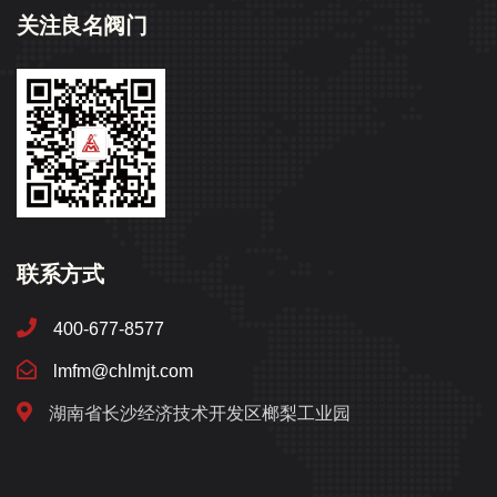
关注良名阀门
联系方式
400-677-8577
lmfm@chlmjt.com
湖南省长沙经济技术开发区榔梨工业园