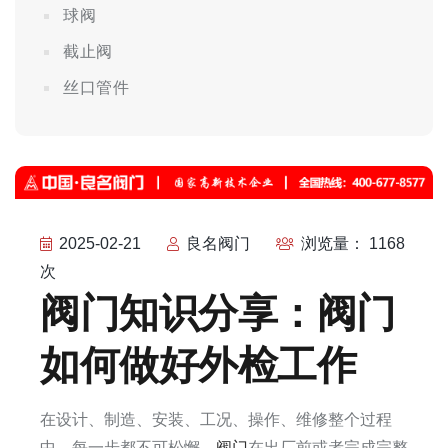
球阀
截止阀
丝口管件
2025-02-21
良名阀门
浏览量： 1168
次
阀门知识分享：阀门
如何做好外检工作
在设计、制造、安装、工况、操作、维修整个过程
中，每一步都不可松懈。
阀门
在出厂前或者完成完整