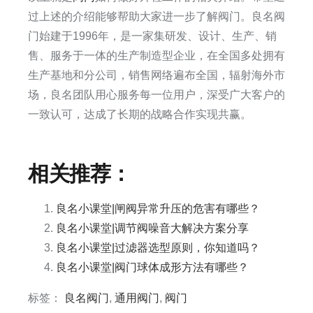
过上述的介绍能够帮助大家进一步了解阀门。良名阀
门始建于1996年，是一家集研发、设计、生产、销
售、服务于一体的生产制造型企业，在全国多处拥有
生产基地和分公司，销售网络遍布全国，辐射海外市
场，良名团队用心服务每一位用户，深受广大客户的
一致认可，达成了长期的战略合作实现共赢。​
相关推荐：
良名小课堂|闸阀异常升压的危害有哪些？
良名小课堂|调节阀噪音大解决方案分享
良名小课堂|过滤器选型原则，你知道吗？
良名小课堂|阀门球体成形方法有哪些？
标签：
良名阀门
,
通用阀门
,
阀门