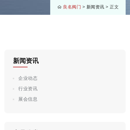
良名阀门
>
新闻资讯
> 正文
新闻资讯
企业动态
行业资讯
展会信息