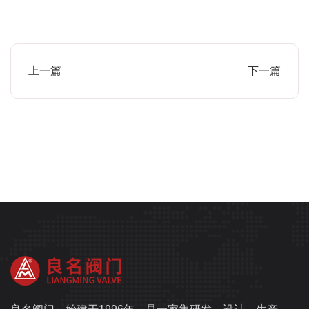
上一篇
下一篇