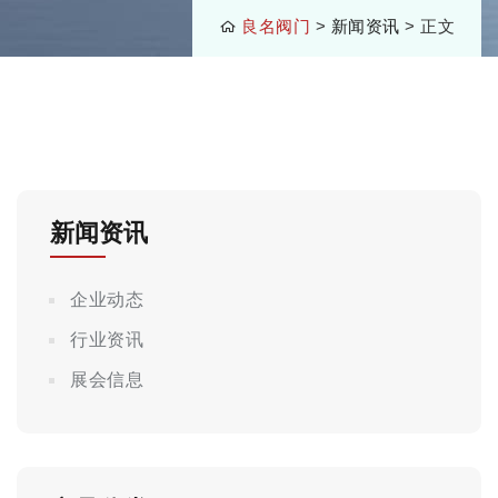
良名阀门
>
新闻资讯
> 正文
新闻资讯
企业动态
行业资讯
展会信息