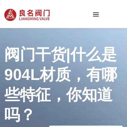
阀门干货|什么是
904L材质，有哪
些特征，你知道
吗？