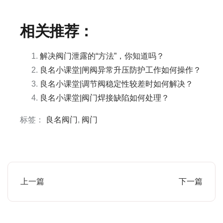
相关推荐：
解决阀门泄露的“方法”，你知道吗？
良名小课堂|闸阀异常升压防护工作如何操作？
良名小课堂|调节阀稳定性较差时如何解决？
良名小课堂|阀门焊接缺陷如何处理？
标签：
良名阀门
,
阀门
上一篇
下一篇