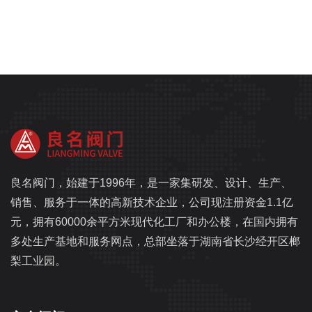
良名阀门，始建于1996年，是一家集研发、设计、生产、
销售、服务于一体的高新技术企业，公司现注册资金1.1亿
元，拥有60000余平方米现代化工厂和办公楼，在国内拥有
多处生产基地和服务网点，总部坐落于湖南省长沙经开区榔
梨工业园。