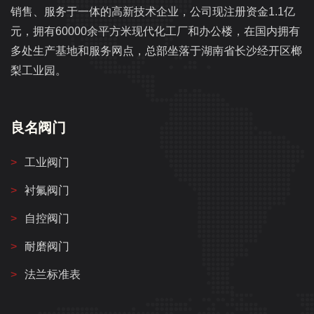
销售、服务于一体的高新技术企业，公司现注册资金1.1亿
元，拥有60000余平方米现代化工厂和办公楼，在国内拥有
多处生产基地和服务网点，总部坐落于湖南省长沙经开区榔
梨工业园。
良名阀门
工业阀门
衬氟阀门
自控阀门
耐磨阀门
法兰标准表