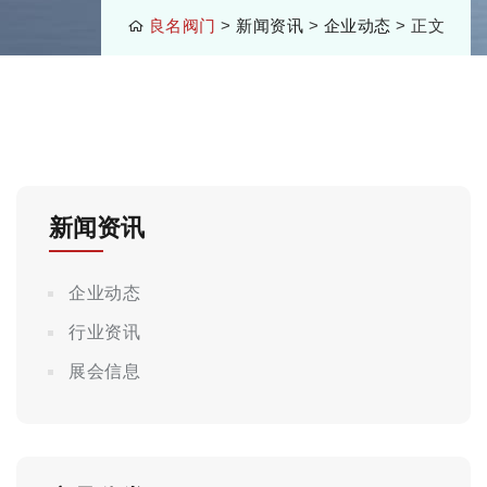
良名阀门
>
新闻资讯
>
企业动态
> 正文
新闻资讯
企业动态
行业资讯
展会信息