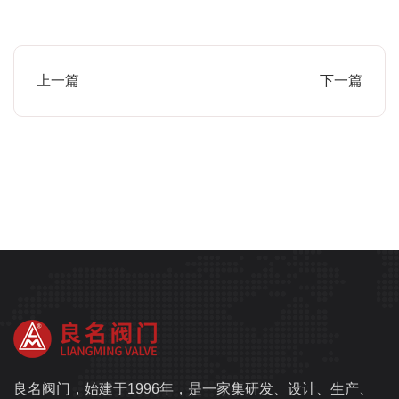
上一篇
下一篇
良名阀门，始建于1996年，是一家集研发、设计、生产、