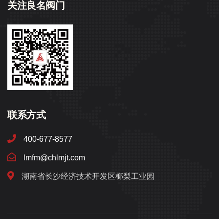
关注良名阀门
联系方式
400-677-8577
lmfm@chlmjt.com
湖南省长沙经济技术开发区榔梨工业园