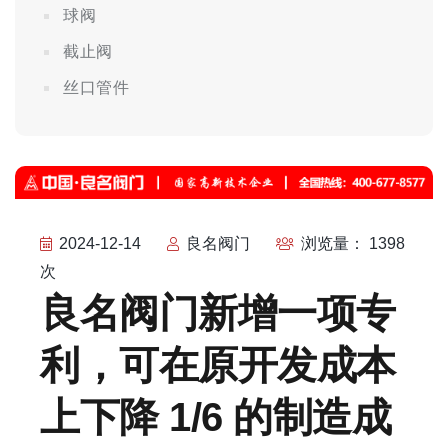
球阀
截止阀
丝口管件
2024-12-14
良名阀门
浏览量： 1398
次
良名阀门新增一项专
利，可在原开发成本
上下降 1/6 的制造成