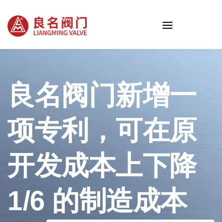
良名阀门新增一
项专利，可在原
开发成本上下降
1/6 的制造成本