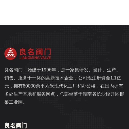
良名阀门，始建于1996年，是一家集研发、设计、生产、
销售、服务于一体的高新技术企业，公司现注册资金1.1亿
元，拥有60000余平方米现代化工厂和办公楼，在国内拥有
多处生产基地和服务网点，总部坐落于湖南省长沙经开区榔
梨工业园。
良名阀门