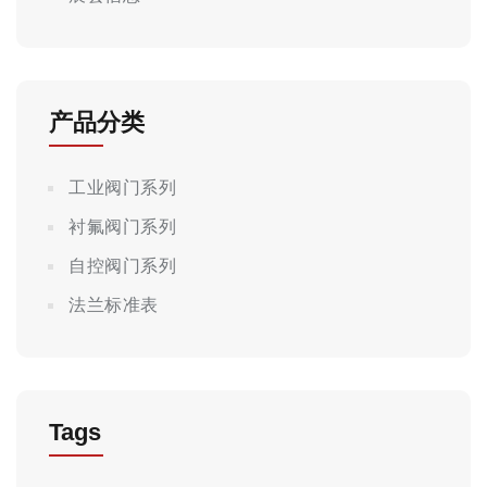
产品分类
工业阀门系列
衬氟阀门系列
自控阀门系列
法兰标准表
Tags