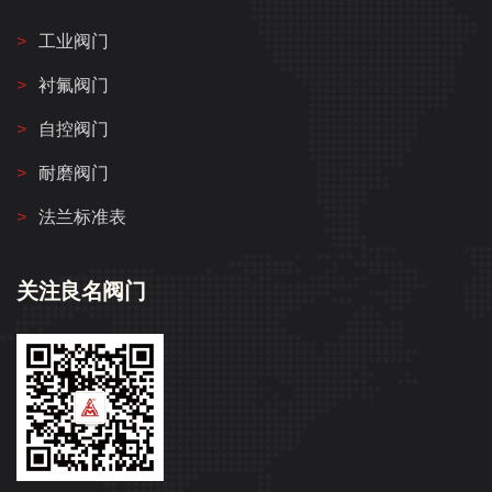
工业阀门
衬氟阀门
自控阀门
耐磨阀门
法兰标准表
关注良名阀门