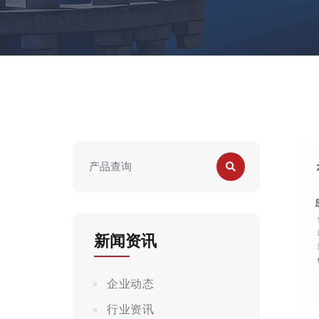
新闻资讯
企业动态
行业资讯