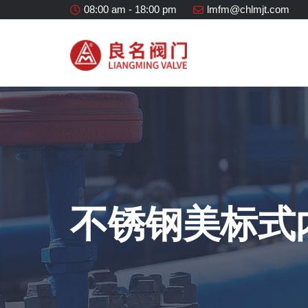
08:00 am - 18:00 pm
lmfm@chlmjt.com
不锈钢美标式