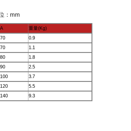
mm
A
重量(Kg)
70
0.9
70
1.1
80
1.8
90
2.5
100
3.7
120
5.5
140
9.3