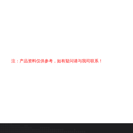
注：产品资料仅供参考，如有疑问请与我司联系！