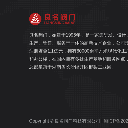
良名阀门，始建于1996年，是一家集研发、设计
生产、销售、服务于一体的高新技术企业，公司
注册资金1.1亿元，拥有60000余平方米现代化工
和办公楼，在国内拥有多处生产基地和服务网点
总部坐落于湖南省长沙经开区榔梨工业园。
Copyright © 良名阀门科技有限公司 |
湘ICP备202