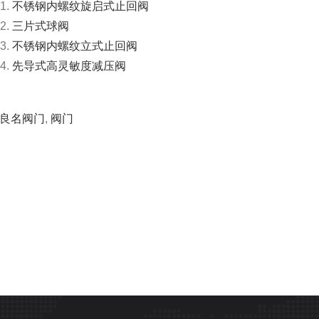
不锈钢内螺纹旋启式止回阀
三片式球阀
不锈钢内螺纹立式止回阀
先导式高灵敏度减压阀
良名阀门
,
阀门