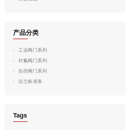
产品分类
工业阀门系列
衬氟阀门系列
自控阀门系列
法兰标准表
Tags