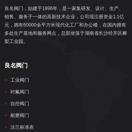
良名阀门，始建于1996年，是一家集研发、设计、生产、
销售、服务于一体的高新技术企业，公司现注册资金1.1亿
元，拥有60000余平方米现代化工厂和办公楼，在国内拥有
多处生产基地和服务网点，总部坐落于湖南省长沙经开区榔
梨工业园。
良名阀门
工业阀门
衬氟阀门
自控阀门
耐磨阀门
法兰标准表