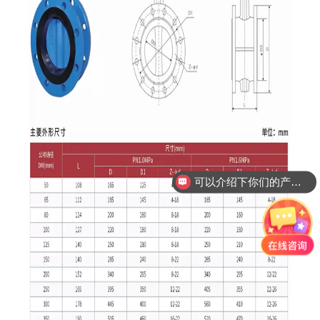
可以介绍下你们的产品么