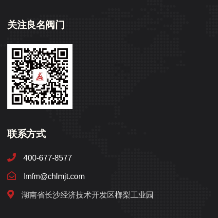
关注良名阀门
联系方式
400-677-8577
lmfm@chlmjt.com
湖南省长沙经济技术开发区榔梨工业园