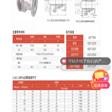
可以介绍下你们的产品么
你们阀门是怎么收费的呢