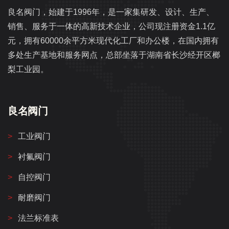
良名阀门，始建于1996年，是一家集研发、设计、生产、
销售、服务于一体的高新技术企业，公司现注册资金1.1亿
元，拥有60000余平方米现代化工厂和办公楼，在国内拥有
多处生产基地和服务网点，总部坐落于湖南省长沙经开区榔
梨工业园。
良名阀门
工业阀门
衬氟阀门
自控阀门
耐磨阀门
法兰标准表