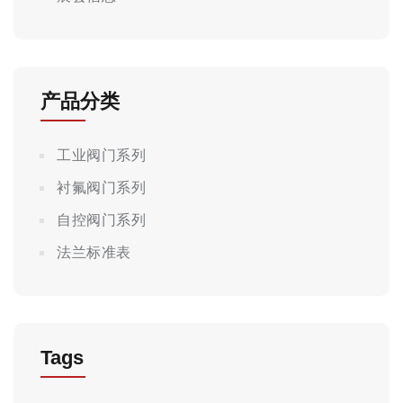
产品分类
工业阀门系列
衬氟阀门系列
自控阀门系列
法兰标准表
Tags