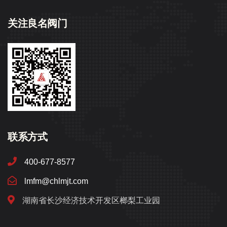
关注良名阀门
联系方式
400-677-8577
lmfm@chlmjt.com
湖南省长沙经济技术开发区榔梨工业园