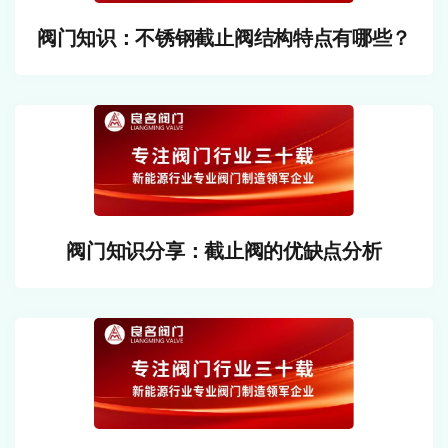
阀门知识：不锈钢截止阀结构特点有哪些？
阀门知识分享：截止阀的优缺点分析
可以介绍下你们的产品么