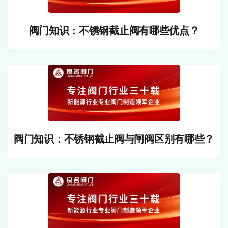
阀门知识：不锈钢截止阀有哪些优点？
阀门知识：不锈钢截止阀与闸阀区别有哪些？