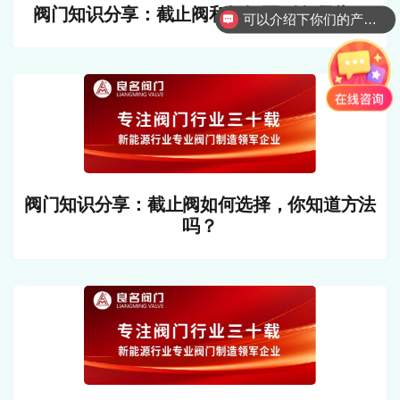
阀门知识分享：截止阀和闸阀区别有哪些？
你们阀门是怎么收费的呢
阀门知识分享：截止阀如何选择，你知道方法
吗？