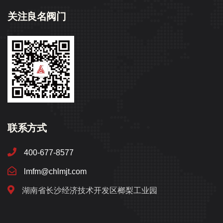
关注良名阀门
联系方式
400-677-8577
lmfm@chlmjt.com
湖南省长沙经济技术开发区榔梨工业园