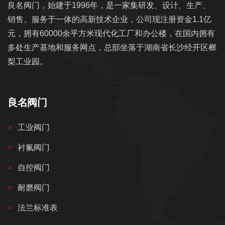
良名阀门，始建于1996年，是一家集研发、设计、生产、
销售、服务于一体的高新技术企业，公司现注册资金1.1亿
元，拥有60000余平方米现代化工厂和办公楼，在国内拥有
多处生产基地和服务网点，总部坐落于湖南省长沙经开区榔
梨工业园。
良名阀门
工业阀门
衬氟阀门
自控阀门
耐磨阀门
法兰标准表