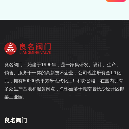
良名阀门，始建于1996年，是一家集研发、设计、生产、
销售、服务于一体的高新技术企业，公司现注册资金1.1亿
元，拥有60000余平方米现代化工厂和办公楼，在国内拥有
多处生产基地和服务网点，总部坐落于湖南省长沙经开区榔
梨工业园。
良名阀门